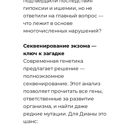
подтвердили последствия
гипоксии и ишемии, но не
ответили на главный вопрос —
что лежит в основе
многочисленных нарушений?
Секвенирование экзома —
ключ к загадке
Современная генетика
предлагает решение —
полноэкзомное
секвенирование. Этот анализ
позволяет прочитать все гены,
ответственные за развитие
организма, и найти даже
редкие мутации. Для Дианы это
шанс: