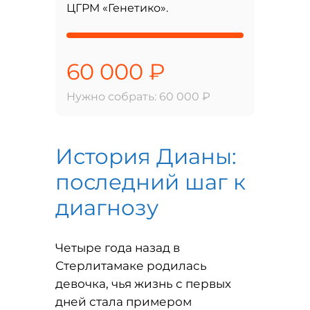
ЦГРМ «Генетико».
60 000 ₽
Нужно собрать: 60 000 ₽
История Дианы:
последний шаг к
диагнозу
Четыре года назад в
Стерлитамаке родилась
девочка, чья жизнь с первых
дней стала примером