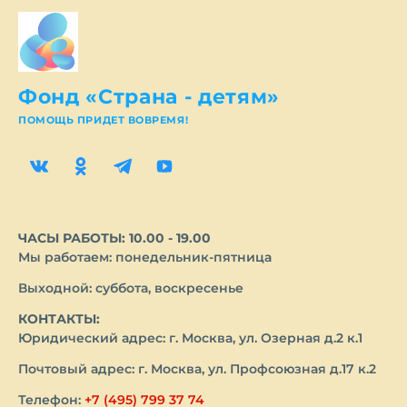
Фонд «Страна - детям»
ПОМОЩЬ ПРИДЕТ ВОВРЕМЯ!
ЧАСЫ РАБОТЫ: 10.00 - 19.00
Мы работаем: понедельник-пятница
Выходной: суббота, воскресенье
КОНТАКТЫ:
Юридический адрес: г. Москва, ул. Озерная д.2 к.1
Почтовый адрес: г. Москва, ул. Профсоюзная д.17 к.2
Телефон:
+7 (495) 799 37 74