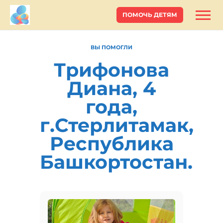
ПОМОЧЬ ДЕТЯМ
ВЫ ПОМОГЛИ
Трифонова
Диана, 4
года,
г.Стерлитамак,
Республика
Башкортостан.