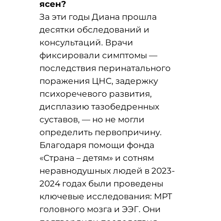
ясен?
За эти годы Диана прошла
десятки обследований и
консультаций. Врачи
фиксировали симптомы —
последствия перинатального
поражения ЦНС, задержку
психоречевого развития,
дисплазию тазобедренных
суставов, — но не могли
определить первопричину.
Благодаря помощи фонда
«Страна – детям» и сотням
неравнодушных людей в 2023-
2024 годах были проведены
ключевые исследования: МРТ
головного мозга и ЭЭГ. Они