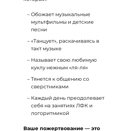
Обожает музыкальные
мультфильмы и детские
песни
«Танцует», раскачиваясь в
такт музыке
Называет свою любимую
куклу нежным «ля-ля»
Тянется к общению со
сверстниками
Каждый день преодолевает
себя на занятиях ЛФК и
логоритмикой
Ваше пожертвование — это