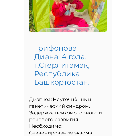
Трифонова
Диана, 4 года,
г.Стерлитамак,
Республика
Башкортостан.
Диагноз: Неуточнённый
генетический синдром.
Задержка психомоторного и
речевого развития.
Необходимо:
Секвенирование экзома