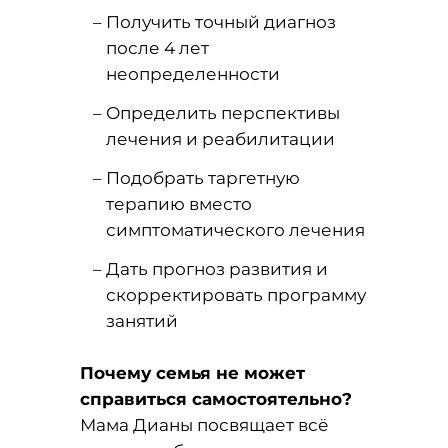
Получить точный диагноз
после 4 лет
неопределенности
Определить перспективы
лечения и реабилитации
Подобрать таргетную
терапию вместо
симптоматического лечения
Дать прогноз развития и
скорректировать программу
занятий
Почему семья не может
справиться самостоятельно?
Мама Дианы посвящает всё