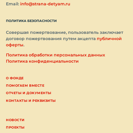
Email:
info@strana-detyam.ru
ПОЛИТИКА БЕЗОПАСНОСТИ
Совершая пожертвование, пользователь заключает
договор пожертвования путем акцепта
публичной
оферты
.
Политика обработки персональных данных
Политика конфиденциальности
О ФОНДЕ
ПОМОГАЕМ ВМЕСТЕ
ОТЧЕТЫ И ДОКУМЕНТЫ
КОНТАКТЫ И РЕКВИЗИТЫ
НОВОСТИ
ПРОЕКТЫ