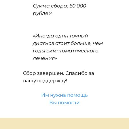
Сумма сбора: 60 000
рублей
«Иногда один точный
диагноз стоит больше, чем
годы симптоматического
лечения»
Сбор завершен. Спасибо за
вашу поддержку!
Им нужна помощь
Вы помогли