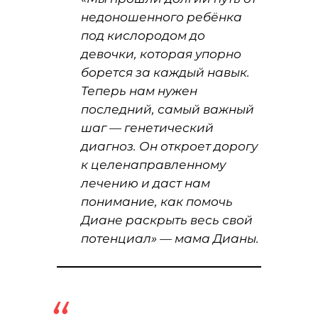
недоношенного ребёнка
под кислородом до
девочки, которая упорно
борется за каждый навык.
Теперь нам нужен
последний, самый важный
шаг — генетический
диагноз. Он откроет дорогу
к целенаправленному
лечению и даст нам
понимание, как помочь
Диане раскрыть весь свой
потенциал»
— мама Дианы.