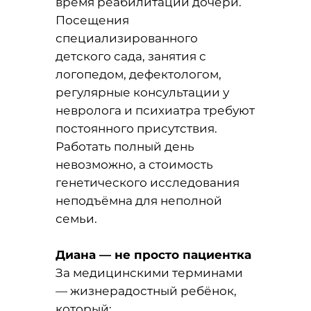
время реабилитации дочери.
Посещения
специализированного
детского сада, занятия с
логопедом, дефектологом,
регулярные консультации у
невролога и психиатра требуют
постоянного присутствия.
Работать полный день
невозможно, а стоимость
генетического исследования
неподъёмна для неполной
семьи.
Диана — не просто пациентка
За медицинскими терминами
— жизнерадостный ребёнок,
который: