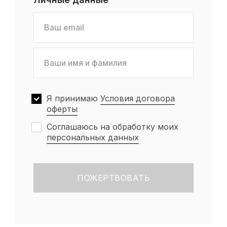
Я принимаю
Условия договора
оферты
Соглашаюсь на обработку моих
персональных данных