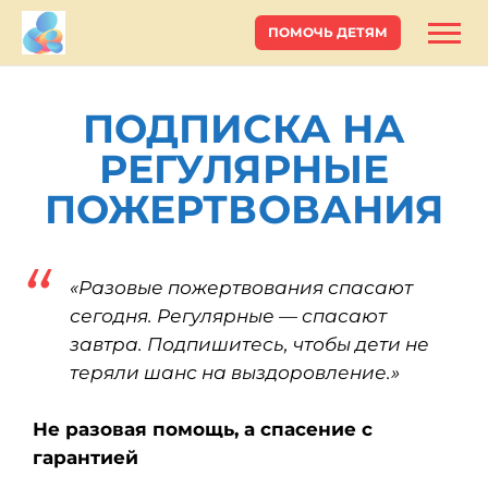
ПОМОЧЬ ДЕТЯМ
ПОДПИСКА НА
РЕГУЛЯРНЫЕ
ПОЖЕРТВОВАНИЯ
«Разовые пожертвования спасают
сегодня. Регулярные — спасают
завтра. Подпишитесь, чтобы дети не
теряли шанс на выздоровление.»
Не разовая помощь, а спасение с
гарантией