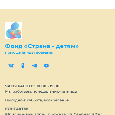
Фонд «Страна - детям»
ПОМОЩЬ ПРИДЕТ ВОВРЕМЯ!
ЧАСЫ РАБОТЫ: 10.00 - 19.00
Мы работаем: понедельник-пятница
Выходной: суббота, воскресенье
КОНТАКТЫ:
Юридический адрес: г. Москва, ул. Озерная д.2 к.1