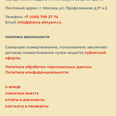
Почтовый адрес: г. Москва, ул. Профсоюзная д.17 к.2
Телефон:
+7 (495) 799 37 74
Email:
info@strana-detyam.ru
ПОЛИТИКА БЕЗОПАСНОСТИ
Совершая пожертвование, пользователь заключает
договор пожертвования путем акцепта
публичной
оферты
.
Политика обработки персональных данных
Политика конфиденциальности
О ФОНДЕ
ПОМОГАЕМ ВМЕСТЕ
ОТЧЕТЫ И ДОКУМЕНТЫ
КОНТАКТЫ И РЕКВИЗИТЫ