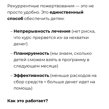
Рекуррентные пожертвования — это не
просто удобно. Это
единственный
способ
обеспечить детям:
Непрерывность лечения
(нет риска,
что курс прервется из-за нехватки
денег)
Планируемость
(мы знаем, сколько
детей сможем взять в программу в
следующем месяце)
Эффективность
(меньше расходов на
сбор средств = больше денег идет на
помощь)
Как это работает?