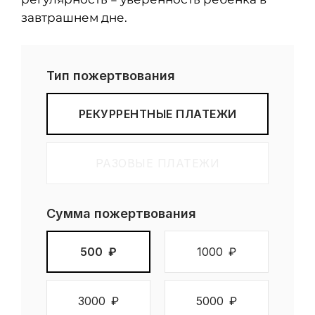
завтрашнем дне.
Тип пожертвования
РЕКУРРЕНТНЫЕ ПЛАТЕЖИ
РАЗОВЫЕ ПЛАТЕЖИ
Сумма пожертвования
500
₽
1000
₽
3000
₽
5000
₽