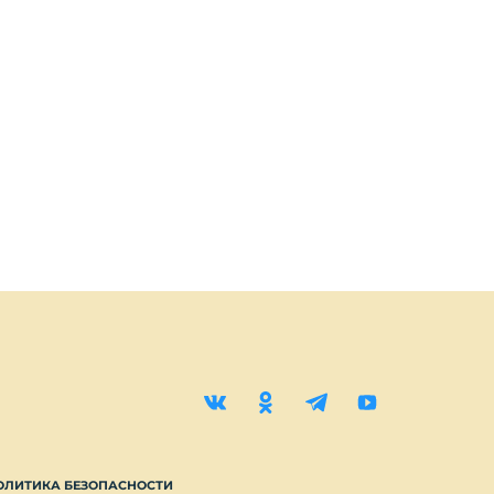
ОЛИТИКА БЕЗОПАСНОСТИ