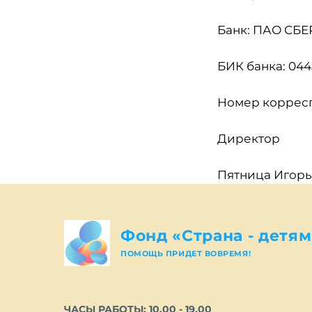
Банк: ПАО СБЕ
БИК банка: 04
Номер корресп
Директор
Пятница Игорь
Фонд «Страна - детям
ПОМОЩЬ ПРИДЕТ ВОВРЕМЯ!
ЧАСЫ РАБОТЫ: 10.00 - 19.00