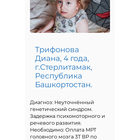
Трифонова
Диана, 4 года,
г.Стерлитамак,
Республика
Башкортостан.
Диагноз: Неуточнённый
генетический синдром.
Задержка психомоторного и
речевого развития.
Необходимо: Оплата МРТ
головного мозга 3Т ВР по