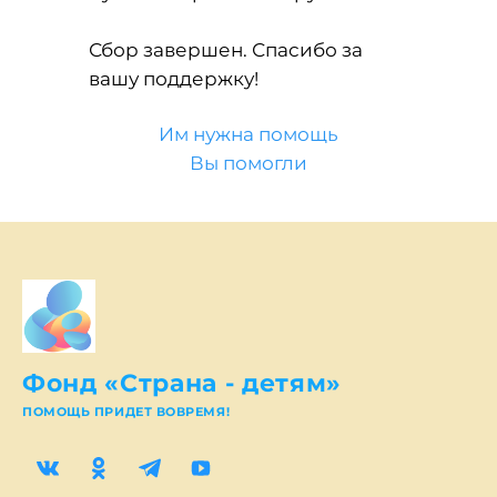
Сбор завершен. Спасибо за
вашу поддержку!
Им нужна помощь
Вы помогли
Фонд «Страна - детям»
ПОМОЩЬ ПРИДЕТ ВОВРЕМЯ!