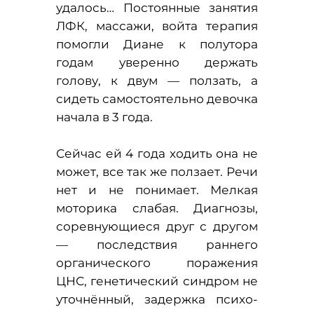
удалось… Постоянные занятия
ЛФК, массажи, войта терапия
помогли Диане к полутора
годам уверенно держать
голову, к двум — ползать, а
сидеть самостоятельно девочка
начала в 3 года.
Сейчас ей 4 года ходить она не
может, все так же ползает. Речи
нет и не понимает. Мелкая
моторика слабая. Диагнозы,
соревнующиеся друг с другом
— последствия раннего
органического поражения
ЦНС, генетический синдром не
уточнённый, задержка психо-