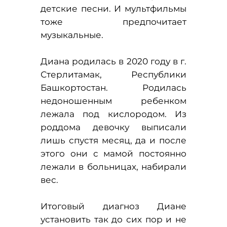
детские песни. И мультфильмы
тоже предпочитает
музыкальные.
Диана родилась в 2020 году в г.
Стерлитамак, Республики
Башкортостан. Родилась
недоношенным ребенком
лежала под кислородом. Из
роддома девочку выписали
лишь спустя месяц, да и после
этого они с мамой постоянно
лежали в больницах, набирали
вес.
Итоговый диагноз Диане
установить так до сих пор и не