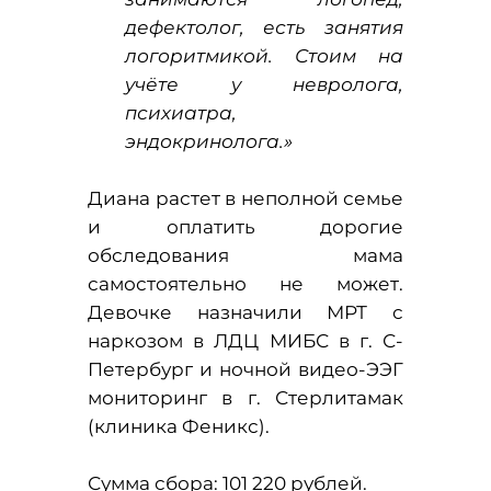
дефектолог, есть занятия
логоритмикой. Стоим на
учёте у невролога,
психиатра,
эндокринолога.»
Диана растет в неполной семье
и оплатить дорогие
обследования мама
самостоятельно не может.
Девочке назначили МРТ с
наркозом в ЛДЦ МИБС в г. С-
Петербург и ночной видео-ЭЭГ
мониторинг в г. Стерлитамак
(клиника Феникс).
Сумма сбора: 101 220 рублей.