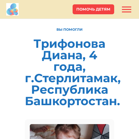
ПОМОЧЬ ДЕТЯМ
ВЫ ПОМОГЛИ
Трифонова
Диана, 4
года,
г.Стерлитамак,
Республика
Башкортостан.