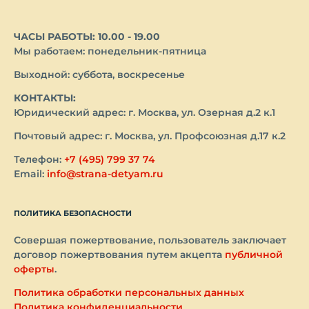
ЧАСЫ РАБОТЫ: 10.00 - 19.00
Мы работаем: понедельник-пятница
Выходной: суббота, воскресенье
КОНТАКТЫ:
Юридический адрес: г. Москва, ул. Озерная д.2 к.1
Почтовый адрес: г. Москва, ул. Профсоюзная д.17 к.2
Телефон:
+7 (495) 799 37 74
Email:
info@strana-detyam.ru
ПОЛИТИКА БЕЗОПАСНОСТИ
Совершая пожертвование, пользователь заключает
договор пожертвования путем акцепта
публичной
оферты
.
Политика обработки персональных данных
Политика конфиденциальности