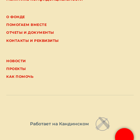
О ФОНДЕ
ПОМОГАЕМ ВМЕСТЕ
ОТЧЕТЫ И ДОКУМЕНТЫ
КОНТАКТЫ И РЕКВИЗИТЫ
НОВОСТИ
ПРОЕКТЫ
КАК ПОМОЧЬ
Работает на Кандинском