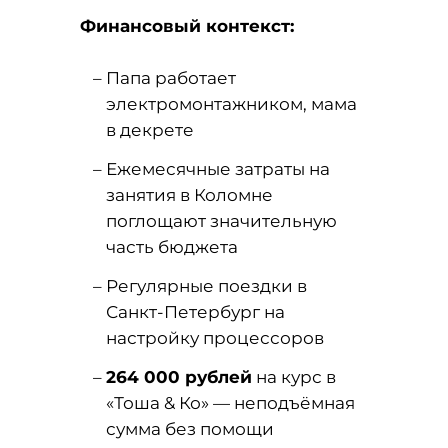
Финансовый контекст:
Папа работает
электромонтажником, мама
в декрете
Ежемесячные затраты на
занятия в Коломне
поглощают значительную
часть бюджета
Регулярные поездки в
Санкт-Петербург на
настройку процессоров
264 000 рублей
на курс в
«Тоша & Ко» — неподъёмная
сумма без помощи