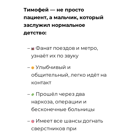
Тимофей — не просто
пациент, а мальчик, который
заслужил нормальное
детство:
Фанат поездов и метро,
узнаёт их по звуку
Улыбчивый и
общительный, легко идёт на
контакт
Прошёл через два
наркоза, операции и
бесконечные больницы
Имеет все шансы догнать
сверстников при