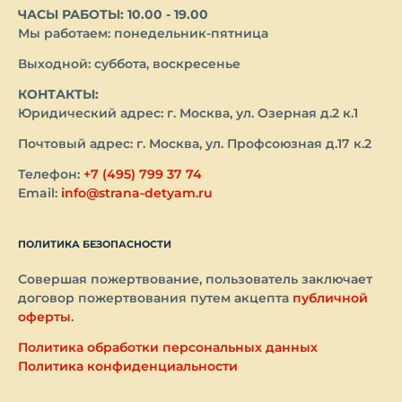
ЧАСЫ РАБОТЫ: 10.00 - 19.00
Мы работаем: понедельник-пятница
Выходной: суббота, воскресенье
КОНТАКТЫ:
Юридический адрес: г. Москва, ул. Озерная д.2 к.1
Почтовый адрес: г. Москва, ул. Профсоюзная д.17 к.2
Телефон:
+7 (495) 799 37 74
Email:
info@strana-detyam.ru
ПОЛИТИКА БЕЗОПАСНОСТИ
Совершая пожертвование, пользователь заключает
договор пожертвования путем акцепта
публичной
оферты
.
Политика обработки персональных данных
Политика конфиденциальности