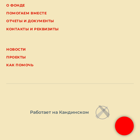
О ФОНДЕ
ПОМОГАЕМ ВМЕСТЕ
ОТЧЕТЫ И ДОКУМЕНТЫ
КОНТАКТЫ И РЕКВИЗИТЫ
НОВОСТИ
ПРОЕКТЫ
КАК ПОМОЧЬ
Работает на Кандинском