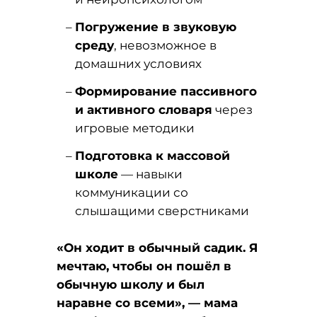
Погружение в звуковую
среду
, невозможное в
домашних условиях
Формирование пассивного
и активного словаря
через
игровые методики
Подготовка к массовой
школе
— навыки
коммуникации со
слышащими сверстниками
«Он ходит в обычный садик. Я
мечтаю, чтобы он пошёл в
обычную школу и был
наравне со всеми», — мама