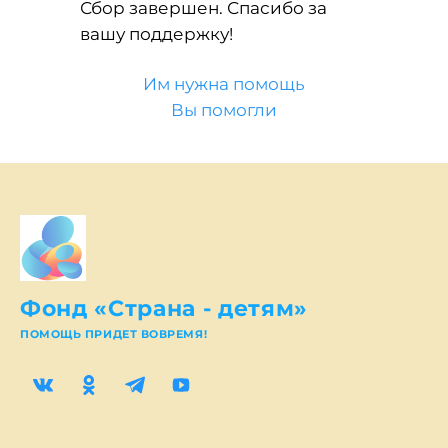
Сбор завершен. Спасибо за
вашу поддержку!
Им нужна помощь
Вы помогли
Фонд «Страна - детям»
ПОМОЩЬ ПРИДЕТ ВОВРЕМЯ!