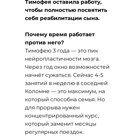
Тимофея оставила работу,
чтобы полностью посвятить
себя реабилитации сына.
Почему время работает
против него?
Тимофею 3 года — это пик
нейропластичности мозга.
Через год окно возможностей
начнёт сужаться. Сейчас 4-5
занятий в неделю в соседней
Коломне — это максимум, на
который способна семья. Но
для прорыва нужен
концентрированный курс,
который заменит месяцы
регулярных поездок.