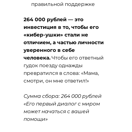
правильной поддержке
264 000 рублей — это
инвестиция в то, чтобы его
«кибер-ушки» стали не
отличием, а частью личности
уверенного в себе
человека.
Чтобы его ответный
гудок поезду однажды
превратился в слова: «Мама,
смотри, он мне ответил!»
Сумма сбора: 264 000 рублей
«Его первый диалог с миром
может начаться с вашей
помощи»