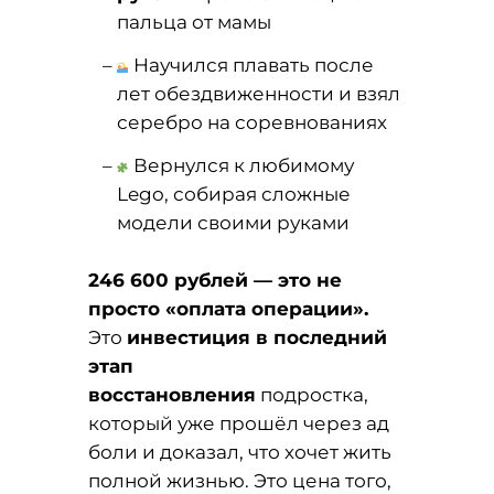
пальца от мамы
Научился плавать после
лет обездвиженности и взял
серебро на соревнованиях
Вернулся к любимому
Lego, собирая сложные
модели своими руками
246 600 рублей — это не
просто «оплата операции».
Это
инвестиция в последний
этап
восстановления
подростка,
который уже прошёл через ад
боли и доказал, что хочет жить
полной жизнью. Это цена того,