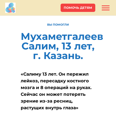
ПОМОЧЬ ДЕТЯМ
ВЫ ПОМОГЛИ
Мухаметгалеев
Салим, 13 лет,
г. Казань.
«Салиму 13 лет. Он пережил
лейкоз, пересадку костного
мозга и 8 операций на руках.
Сейчас он может потерять
зрение из-за ресниц,
растущих внутрь глаза»