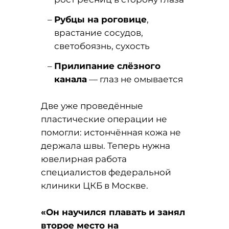
Рубцы на роговице
,
врастание сосудов,
светобоязнь, сухость
Прилипание слёзного
канала
— глаз не омывается
Две уже проведённые
пластические операции не
помогли: истончённая кожа не
держала швы. Теперь нужна
ювелирная работа
специалистов федеральной
клиники ЦКБ в Москве.
«Он научился плавать и занял
второе место на