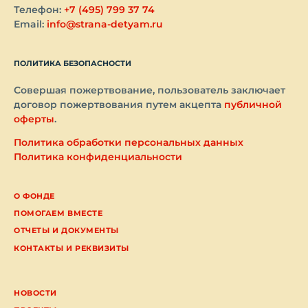
Телефон:
+7 (495) 799 37 74
Email:
info@strana-detyam.ru
ПОЛИТИКА БЕЗОПАСНОСТИ
Совершая пожертвование, пользователь заключает
договор пожертвования путем акцепта
публичной
оферты
.
Политика обработки персональных данных
Политика конфиденциальности
О ФОНДЕ
ПОМОГАЕМ ВМЕСТЕ
ОТЧЕТЫ И ДОКУМЕНТЫ
КОНТАКТЫ И РЕКВИЗИТЫ
НОВОСТИ