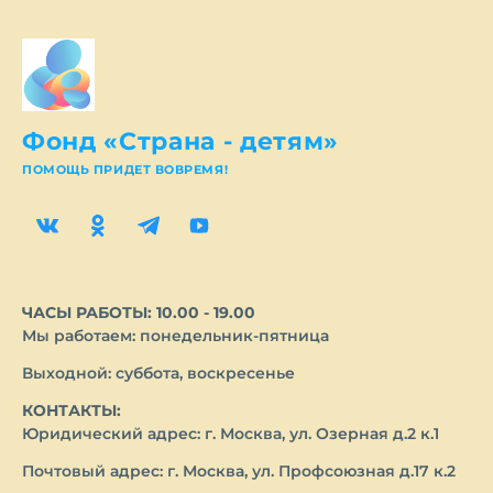
Фонд «Страна - детям»
ПОМОЩЬ ПРИДЕТ ВОВРЕМЯ!
ЧАСЫ РАБОТЫ: 10.00 - 19.00
Мы работаем: понедельник-пятница
Выходной: суббота, воскресенье
КОНТАКТЫ:
Юридический адрес: г. Москва, ул. Озерная д.2 к.1
Почтовый адрес: г. Москва, ул. Профсоюзная д.17 к.2