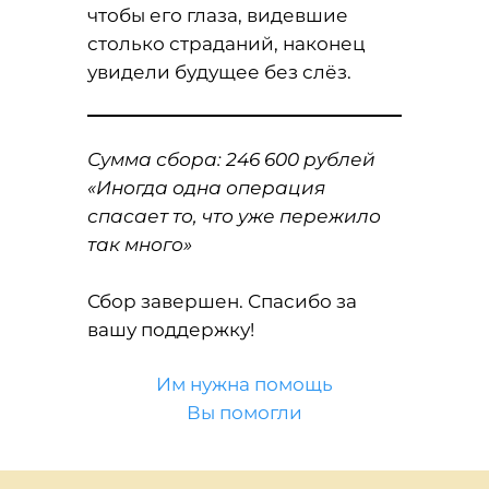
чтобы его глаза, видевшие
столько страданий, наконец
увидели будущее без слёз.
Сумма сбора: 246 600 рублей
«Иногда одна операция
спасает то, что уже пережило
так много»
Сбор завершен. Спасибо за
вашу поддержку!
Им нужна помощь
Вы помогли