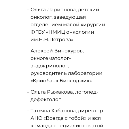
Ольга Ларионова, детский
онколог, заведующая
отделением малой хирургии
ФГБУ «НМИЦ онкологии
им.Н.Н.Петрова»
Алексей Винокуров,
окногематолог-
эндокринолог,
руководитель лаборатории
«Криобанк Биолоджик»
Ольга Рыжакова, логопед-
дефектолог
Татьяна Хабарова, директор
АНО «Всегда с тобой» и вся
команда специалистов этой