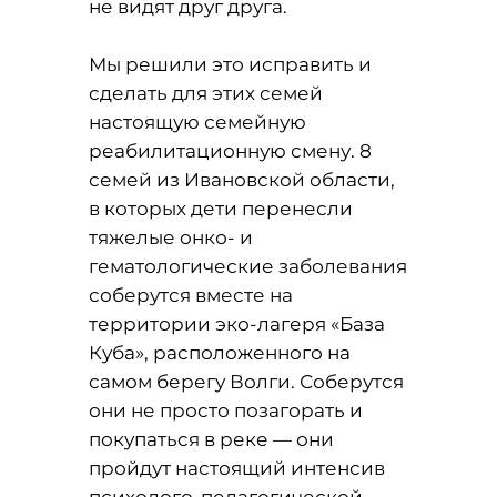
не видят друг друга.
Мы решили это исправить и
сделать для этих семей
настоящую семейную
реабилитационную смену. 8
семей из Ивановской области,
в которых дети перенесли
тяжелые онко- и
гематологические заболевания
соберутся вместе на
территории эко-лагеря «База
Куба», расположенного на
самом берегу Волги. Соберутся
они не просто позагорать и
покупаться в реке — они
пройдут настоящий интенсив