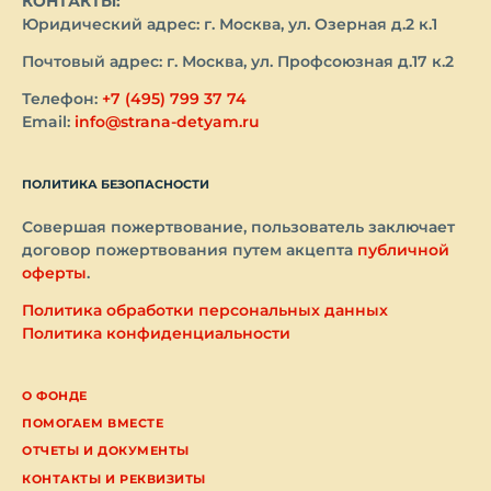
КОНТАКТЫ:
Юридический адрес: г. Москва, ул. Озерная д.2 к.1
Почтовый адрес: г. Москва, ул. Профсоюзная д.17 к.2
Телефон:
+7 (495) 799 37 74
Email:
info@strana-detyam.ru
ПОЛИТИКА БЕЗОПАСНОСТИ
Совершая пожертвование, пользователь заключает
договор пожертвования путем акцепта
публичной
оферты
.
Политика обработки персональных данных
Политика конфиденциальности
О ФОНДЕ
ПОМОГАЕМ ВМЕСТЕ
ОТЧЕТЫ И ДОКУМЕНТЫ
КОНТАКТЫ И РЕКВИЗИТЫ