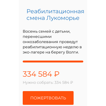
Реабилитационная
смена Лукоморье
Восемь семей с детьми,
перенесшими
онкозаболевания проведут
реабилитационную неделю в
эко-лагере на берегу Волги.
334 584 ₽
Нужно собрать: 334 584 ₽
ПОЖЕРТВОВАТЬ