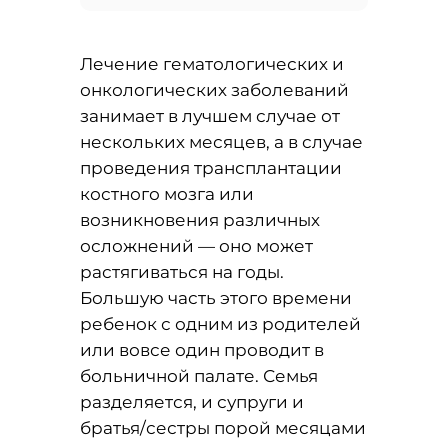
Лечение гематологических и
онкологических заболеваний
занимает в лучшем случае от
нескольких месяцев, а в случае
проведения трансплантации
костного мозга или
возникновения различных
осложнений — оно может
растягиваться на годы.
Большую часть этого времени
ребенок с одним из родителей
или вовсе один проводит в
больничной палате. Семья
разделяется, и супруги и
братья/сестры порой месяцами