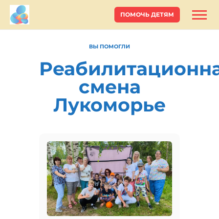
ПОМОЧЬ ДЕТЯМ
ВЫ ПОМОГЛИ
Реабилитационн
смена
Лукоморье