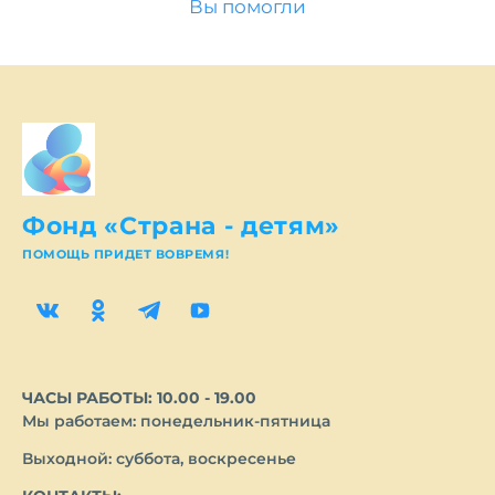
Вы помогли
Фонд «Страна - детям»
ПОМОЩЬ ПРИДЕТ ВОВРЕМЯ!
ЧАСЫ РАБОТЫ: 10.00 - 19.00
Мы работаем: понедельник-пятница
Выходной: суббота, воскресенье