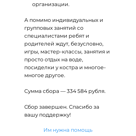
организации.
А помимо индивидуальных и
групповых занятий со
специалистами ребят и
родителей ждут, безусловно,
игры, мастер-классы, занятия и
просто отдых на воде,
посиделки у костра и многое-
многое другое.
Сумма сбора — 334 584 рубля.
Сбор завершен. Спасибо за
вашу поддержку!
Им нужна помощь