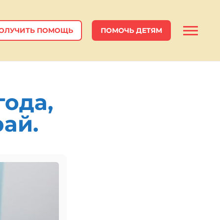
ОЛУЧИТЬ ПОМОЩЬ
ПОМОЧЬ ДЕТЯМ
года,
ай.