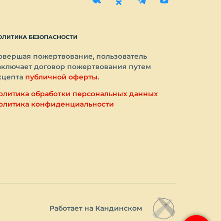
ОЛИТИКА БЕЗОПАСНОСТИ
овершая пожертвование, пользователь
аключает договор пожертвования путем
кцепта
публичной оферты
.
олитика обработки персональных данных
олитика конфиденциальности
Работает на Кандинском