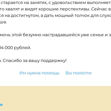
старается на занятях, с удовольствием выполняет
го хвалят и видят хорошие перспективы. Сейчас 
я на достигнутом, а дать мощный толчок для слу
ша.
мочь этой безумно настрадавшейся уже семье и 
4 000 рублей.
. Спасибо за вашу поддержку!
Им нужна помощь
Вы помогли
»