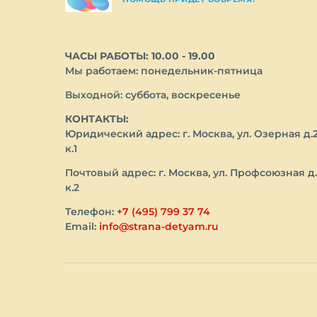
ЧАСЫ РАБОТЫ: 10.00 - 19.00
Мы работаем: понедельник-пятница
Выходной: суббота, воскресенье
КОНТАКТЫ:
Юридический адрес: г. Москва, ул. Озерная д.
к.1
Почтовый адрес: г. Москва, ул. Профсоюзная д.
к.2
Телефон:
+7 (495) 799 37 74
Email:
info@strana-detyam.ru