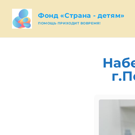
Фонд «Страна - детям»
ПОМОЩЬ ПРИХОДИТ ВОВРЕМЯ!
Набе
г.