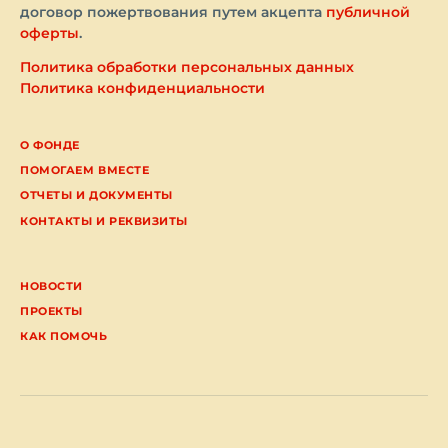
договор пожертвования путем акцепта
публичной
оферты
.
Политика обработки персональных данных
Политика конфиденциальности
О ФОНДЕ
ПОМОГАЕМ ВМЕСТЕ
ОТЧЕТЫ И ДОКУМЕНТЫ
КОНТАКТЫ И РЕКВИЗИТЫ
НОВОСТИ
ПРОЕКТЫ
КАК ПОМОЧЬ