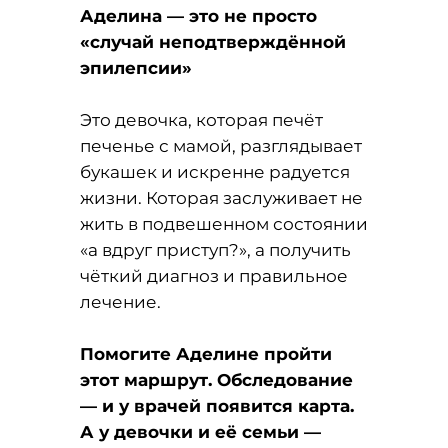
Аделина — это не просто
«случай неподтверждённой
эпилепсии»
Это девочка, которая печёт
печенье с мамой, разглядывает
букашек и искренне радуется
жизни. Которая заслуживает не
жить в подвешенном состоянии
«а вдруг приступ?», а получить
чёткий диагноз и правильное
лечение.
Помогите Аделине пройти
этот маршрут. Обследование
— и у врачей появится карта.
А у девочки и её семьи —