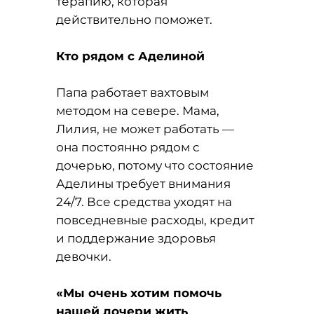
терапию, которая
действительно поможет.
Кто рядом с Аделиной
Папа работает вахтовым
методом на севере. Мама,
Лилия, не может работать —
она постоянно рядом с
дочерью, потому что состояние
Аделины требует внимания
24/7. Все средства уходят на
повседневные расходы, кредит
и поддержание здоровья
девочки.
«Мы очень хотим помочь
нашей дочери жить