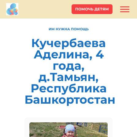
ПОМОЧЬ ДЕТЯМ
ИМ НУЖНА ПОМОЩЬ
Кучербаева
Аделина, 4
года,
д.Тамьян,
Республика
Башкортостан