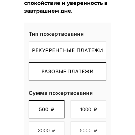
спокойствие и уверенность в
завтрашнем дне.
Тип пожертвования
РЕКУРРЕНТНЫЕ ПЛАТЕЖИ
РАЗОВЫЕ ПЛАТЕЖИ
Сумма пожертвования
500
₽
1000
₽
3000
₽
5000
₽