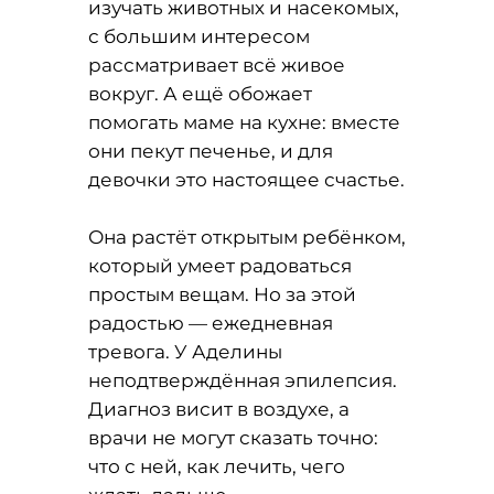
изучать животных и насекомых,
с большим интересом
рассматривает всё живое
вокруг. А ещё обожает
помогать маме на кухне: вместе
они пекут печенье, и для
девочки это настоящее счастье.
Она растёт открытым ребёнком,
который умеет радоваться
простым вещам. Но за этой
радостью — ежедневная
тревога. У Аделины
неподтверждённая эпилепсия.
Диагноз висит в воздухе, а
врачи не могут сказать точно:
что с ней, как лечить, чего