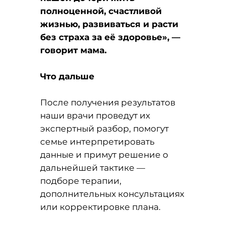
полноценной, счастливой
жизнью, развиваться и расти
без страха за её здоровье», —
говорит мама.
Что дальше
После получения результатов
наши врачи проведут их
экспертный разбор, помогут
семье интерпретировать
данные и примут решение о
дальнейшей тактике —
подборе терапии,
дополнительных консультациях
или корректировке плана.