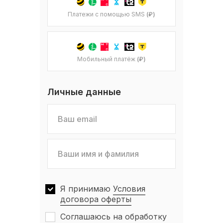
Платежи с помощью SMS
(₽)
Мобильный платёж
(₽)
Личные данные
Я принимаю
Условия
договора оферты
Соглашаюсь на обработку