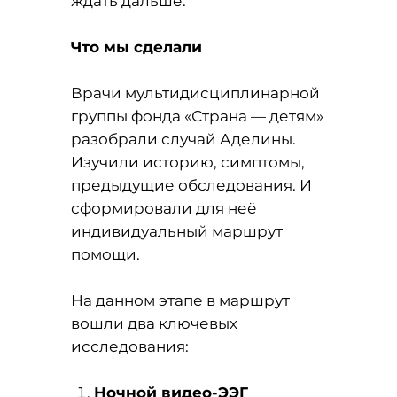
ждать дальше.
Что мы сделали
Врачи мультидисциплинарной
группы фонда «Страна — детям»
разобрали случай Аделины.
Изучили историю, симптомы,
предыдущие обследования. И
сформировали для неё
индивидуальный маршрут
помощи.
На данном этапе в маршрут
вошли два ключевых
исследования:
Ночной видео-ЭЭГ