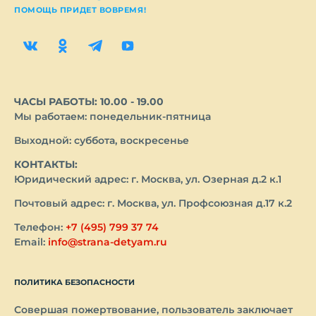
ПОМОЩЬ ПРИДЕТ ВОВРЕМЯ!
ЧАСЫ РАБОТЫ: 10.00 - 19.00
Мы работаем: понедельник-пятница
Выходной: суббота, воскресенье
КОНТАКТЫ:
Юридический адрес: г. Москва, ул. Озерная д.2 к.1
Почтовый адрес: г. Москва, ул. Профсоюзная д.17 к.2
Телефон:
+7 (495) 799 37 74
Email:
info@strana-detyam.ru
ПОЛИТИКА БЕЗОПАСНОСТИ
Совершая пожертвование, пользователь заключает