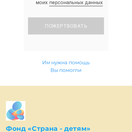
моих
персональных данных
Им нужна помощь
Вы помогли
Фонд «Страна - детям»