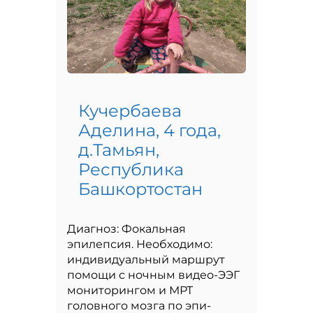
Кучербаева
Аделина, 4 года,
д.Тамьян,
Республика
Башкортостан
Диагноз: Фокальная
эпилепсия. Необходимо:
индивидуальный маршрут
помощи с ночным видео-ЭЭГ
мониторингом и МРТ
головного мозга по эпи-