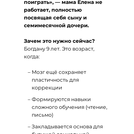
поиграть», — мама Елена не
работает, полностью
посвящая себя сыну и
семимесячной дочери.
Зачем это нужно сейчас?
Богдану 9 лет. Это возраст,
когда:
Мозг ещё сохраняет
пластичность для
коррекции
Формируются навыки
сложного обучения (чтение,
письмо)
Закладывается основа для