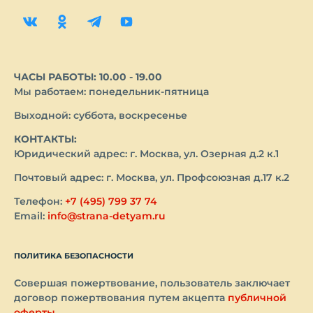
ЧАСЫ РАБОТЫ: 10.00 - 19.00
Мы работаем: понедельник-пятница
Выходной: суббота, воскресенье
КОНТАКТЫ:
Юридический адрес: г. Москва, ул. Озерная д.2 к.1
Почтовый адрес: г. Москва, ул. Профсоюзная д.17 к.2
Телефон:
+7 (495) 799 37 74
Email:
info@strana-detyam.ru
ПОЛИТИКА БЕЗОПАСНОСТИ
Совершая пожертвование, пользователь заключает
договор пожертвования путем акцепта
публичной
оферты
.