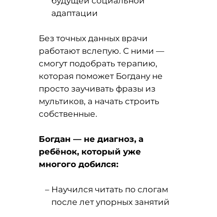
будущей социальной
адаптации
Без точных данных врачи
работают вслепую. С ними —
смогут подобрать терапию,
которая поможет Богдану не
просто заучивать фразы из
мультиков, а начать строить
собственные.
Богдан — не диагноз, а
ребёнок, который уже
многого добился:
Научился читать по слогам
после лет упорных занятий