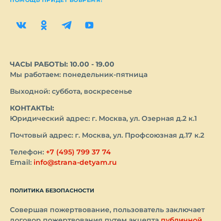
ЧАСЫ РАБОТЫ: 10.00 - 19.00
Мы работаем: понедельник-пятница
Выходной: суббота, воскресенье
КОНТАКТЫ:
Юридический адрес: г. Москва, ул. Озерная д.2 к.1
Почтовый адрес: г. Москва, ул. Профсоюзная д.17 к.2
Телефон:
+7 (495) 799 37 74
Email:
info@strana-detyam.ru
ПОЛИТИКА БЕЗОПАСНОСТИ
Совершая пожертвование, пользователь заключает
договор пожертвования путем акцепта
публичной