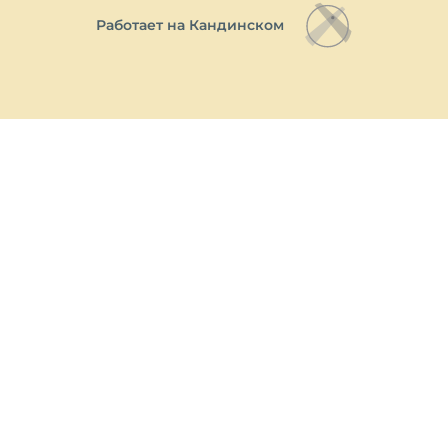
Работает на Кандинском