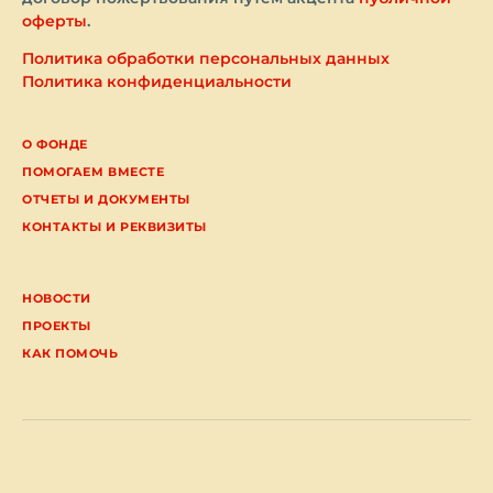
оферты
.
Политика обработки персональных данных
Политика конфиденциальности
О ФОНДЕ
ПОМОГАЕМ ВМЕСТЕ
ОТЧЕТЫ И ДОКУМЕНТЫ
КОНТАКТЫ И РЕКВИЗИТЫ
НОВОСТИ
ПРОЕКТЫ
КАК ПОМОЧЬ