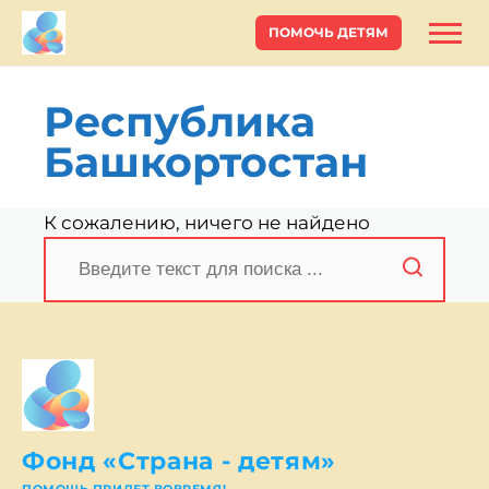
ПОМОЧЬ ДЕТЯМ
Республика
Башкортостан
К сожалению, ничего не найдено
Поиск
Фонд «Страна - детям»
ПОМОЩЬ ПРИДЕТ ВОВРЕМЯ!