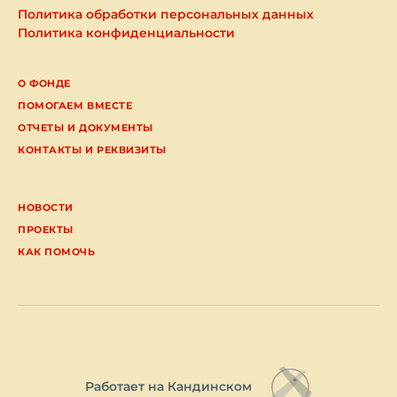
Политика обработки персональных данных
Политика конфиденциальности
О ФОНДЕ
ПОМОГАЕМ ВМЕСТЕ
ОТЧЕТЫ И ДОКУМЕНТЫ
КОНТАКТЫ И РЕКВИЗИТЫ
НОВОСТИ
ПРОЕКТЫ
КАК ПОМОЧЬ
Работает на Кандинском