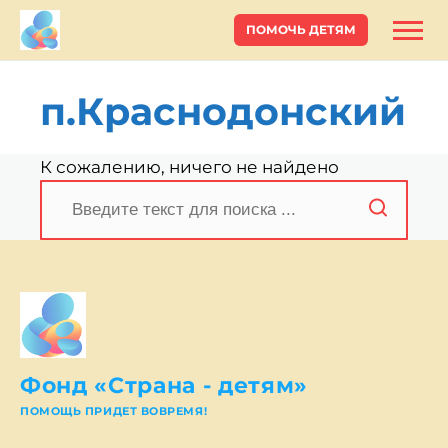
ПОМОЧЬ ДЕТЯМ
п.Краснодонский
К сожалению, ничего не найдено
Поиск
Фонд «Страна - детям»
ПОМОЩЬ ПРИДЕТ ВОВРЕМЯ!