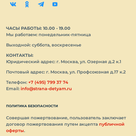
ЧАСЫ РАБОТЫ: 10.00 - 19.00
Мы работаем: понедельник-пятница
Выходной: суббота, воскресенье
КОНТАКТЫ:
Юридический адрес: г. Москва, ул. Озерная д.2 к.1
Почтовый адрес: г. Москва, ул. Профсоюзная д.17 к.2
Телефон:
+7 (495) 799 37 74
Email:
info@strana-detyam.ru
ПОЛИТИКА БЕЗОПАСНОСТИ
Совершая пожертвование, пользователь заключает
договор пожертвования путем акцепта
публичной
оферты
.