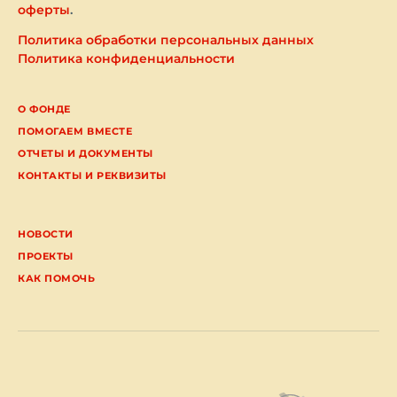
оферты
.
Политика обработки персональных данных
Политика конфиденциальности
О ФОНДЕ
ПОМОГАЕМ ВМЕСТЕ
ОТЧЕТЫ И ДОКУМЕНТЫ
КОНТАКТЫ И РЕКВИЗИТЫ
НОВОСТИ
ПРОЕКТЫ
КАК ПОМОЧЬ