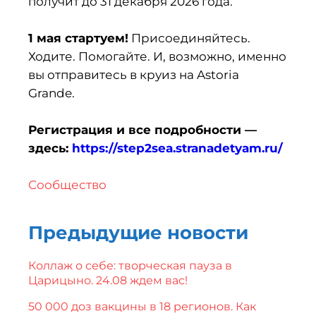
получит до 31 декабря 2026 года.
1 мая стартуем!
Присоединяйтесь.
Ходите. Помогайте. И, возможно, именно
вы отправитесь в круиз на Astoria
Grande.
Регистрация и все подробности —
здесь:
https://step2sea.stranadetyam.ru/
Cообщество
Предыдущие новости
Коллаж о себе: творческая пауза в
Царицыно. 24.08 ждем вас!
50 000 доз вакцины в 18 регионов. Как