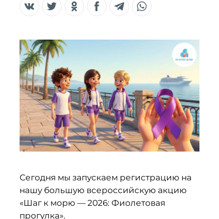
Сегодня мы запускаем регистрацию на
нашу большую всероссийскую акцию
«Шаг к морю — 2026: Фиолетовая
прогулка».