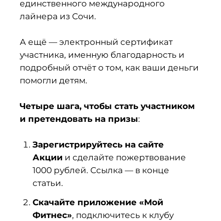
единственного международного
лайнера из Сочи.
А ещё — электронный сертификат
участника, именную благодарность и
подробный отчёт о том, как ваши деньги
помогли детям.
Четыре шага, чтобы стать участником
и претендовать на призы
:
Зарегистрируйтесь на сайте
Акции
и сделайте пожертвование
1000 рублей. Ссылка — в конце
статьи.
Скачайте приложение «Мой
Фитнес»
, подключитесь к клубу