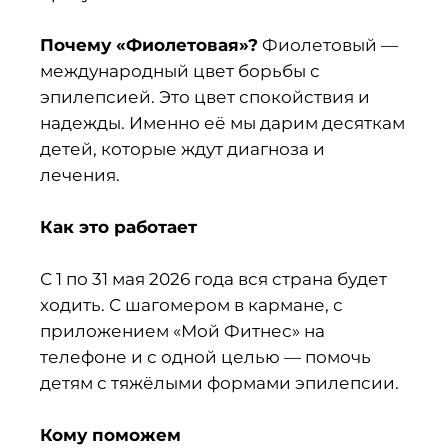
Почему «Фиолетовая»?
Фиолетовый —
международный цвет борьбы с
эпилепсией. Это цвет спокойствия и
надежды. Именно её мы дарим десяткам
детей, которые ждут диагноза и
лечения.
Как это работает
С 1 по 31 мая 2026 года вся страна будет
ходить. С шагомером в кармане, с
приложением «Мой Фитнес» на
телефоне и с одной целью — помочь
детям с тяжёлыми формами эпилепсии.
Кому поможем