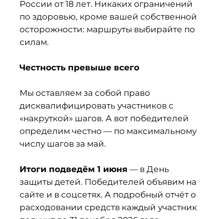
России от 18 лет. Никаких ограничений
по здоровью, кроме вашей собственной
осторожности: маршруты выбирайте по
силам.
Честность превыше всего
Мы оставляем за собой право
дисквалифицировать участников с
«накруткой» шагов. А вот победителей
определим честно — по максимальному
числу шагов за май.
Итоги подведём 1 июня
— в День
защиты детей. Победителей объявим на
сайте и в соцсетях. А подробный отчёт о
расходовании средств каждый участник