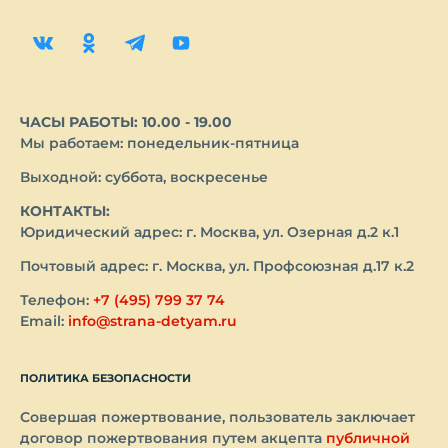
ЧАСЫ РАБОТЫ: 10.00 - 19.00
Мы работаем: понедельник-пятница
Выходной: суббота, воскресенье
КОНТАКТЫ:
Юридический адрес: г. Москва, ул. Озерная д.2 к.1
Почтовый адрес: г. Москва, ул. Профсоюзная д.17 к.2
Телефон:
+7 (495) 799 37 74
Email:
info@strana-detyam.ru
ПОЛИТИКА БЕЗОПАСНОСТИ
Совершая пожертвование, пользователь заключает
договор пожертвования путем акцепта
публичной