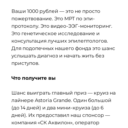
Ваши 1000 рублей — это не просто
пожертвование. Это МРТ по эпи-
протоколу. Это видео-ЭЭГ-мониторинг.
Это генетическое исследование и
консультация лучших эпилептологов.
Для подопечных нашего фонда это шанс
услышать диагноз и начать жить без
приступов.
Что получите вы
Шанс выиграть главный приз — круиз на
лайнере Astoria Grande. Один большой
(до 14 дней) и два мини-круиза (до 6
дней). Их предоставил наш спонсор —
компания «СК Аквилон», оператор