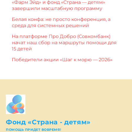
«Фарм Эйд» и фонд «Страна — детям»
завершили масштабную программу
Белая конфа: не просто конференция, а
среда для системных решений
На платформе Про Добро (Совкомбанк)
начат наш сбор на маршруты помощи для
15 детей
Победители акции «Шаг к морю — 2026»
Фонд «Страна - детям»
ПОМОЩЬ ПРИДЕТ ВОВРЕМЯ!