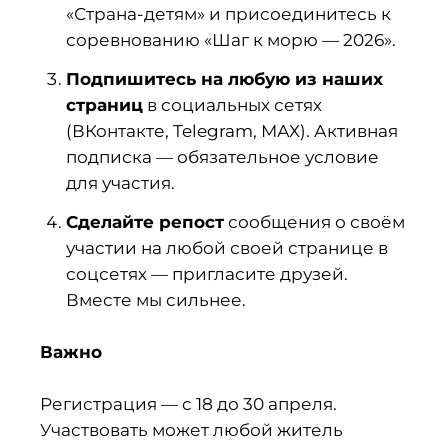
«Страна-детям» и присоединитесь к
соревнованию «Шаг к морю — 2026».
Подпишитесь на любую из наших
страниц
в социальных сетях
(ВКонтакте, Telegram, МАХ). Активная
подписка — обязательное условие
для участия.
Сделайте репост
сообщения о своём
участии на любой своей странице в
соцсетях — пригласите друзей.
Вместе мы сильнее.
Важно
Регистрация — с 18 до 30 апреля.
Участвовать может любой житель