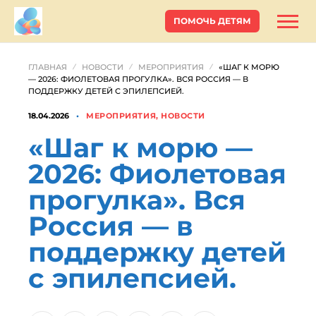
ПОМОЧЬ ДЕТЯМ
ГЛАВНАЯ
НОВОСТИ
МЕРОПРИЯТИЯ
«ШАГ К МОРЮ
— 2026: ФИОЛЕТОВАЯ ПРОГУЛКА». ВСЯ РОССИЯ — В
ПОДДЕРЖКУ ДЕТЕЙ С ЭПИЛЕПСИЕЙ.
18.04.2026
МЕРОПРИЯТИЯ, НОВОСТИ
«Шаг к морю —
2026: Фиолетовая
прогулка». Вся
Россия — в
поддержку детей
с эпилепсией.