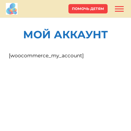
ПОМОЧЬ ДЕТЯМ
МОЙ АККАУНТ
[woocommerce_my_account]