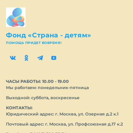
Фонд «Страна - детям»
ПОМОЩЬ ПРИДЕТ ВОВРЕМЯ!
ЧАСЫ РАБОТЫ: 10.00 - 19.00
Мы работаем: понедельник-пятница
Выходной: суббота, воскресенье
КОНТАКТЫ:
Юридический адрес: г. Москва, ул. Озерная д.2 к.1
Почтовый адрес: г. Москва, ул. Профсоюзная д.17 к.2