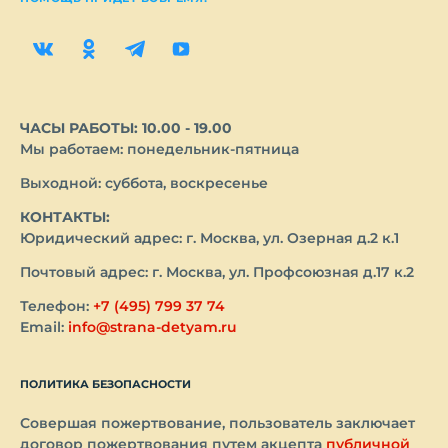
ЧАСЫ РАБОТЫ: 10.00 - 19.00
Мы работаем: понедельник-пятница
Выходной: суббота, воскресенье
КОНТАКТЫ:
Юридический адрес: г. Москва, ул. Озерная д.2 к.1
Почтовый адрес: г. Москва, ул. Профсоюзная д.17 к.2
Телефон:
+7 (495) 799 37 74
Email:
info@strana-detyam.ru
ПОЛИТИКА БЕЗОПАСНОСТИ
Совершая пожертвование, пользователь заключает
договор пожертвования путем акцепта
публичной