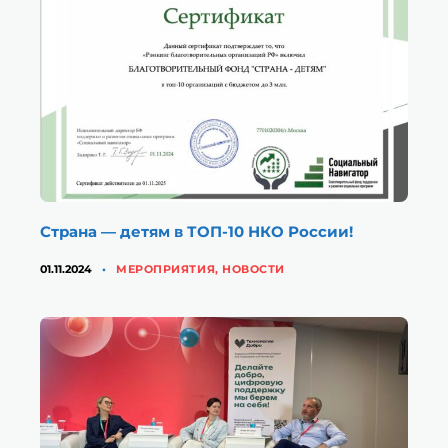
Страна — детям в ТОП-10 НКО России!
КАТЕГОРИИ
01.11.2024
МЕРОПРИЯТИЯ
,
НОВОСТИ