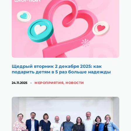
Щедрый вторник 2 декабря 2025: как
подарить детям в 5 раз больше надежды
КАТЕГОРИИ
24.11.2025
МЕРОПРИЯТИЯ
,
НОВОСТИ