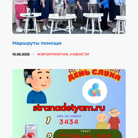
Маршруты помощи
КАТЕГОРИИ
10.06.2025
МЕРОПРИЯТИЯ
,
НОВОСТИ