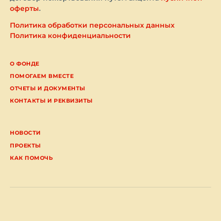
оферты
.
Политика обработки персональных данных
Политика конфиденциальности
О ФОНДЕ
ПОМОГАЕМ ВМЕСТЕ
ОТЧЕТЫ И ДОКУМЕНТЫ
КОНТАКТЫ И РЕКВИЗИТЫ
НОВОСТИ
ПРОЕКТЫ
КАК ПОМОЧЬ