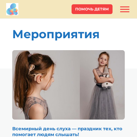
ПОМОЧЬ ДЕТЯМ
Мероприятия
Всемирный день слуха — праздник тех, кто
помогает людям слышать!