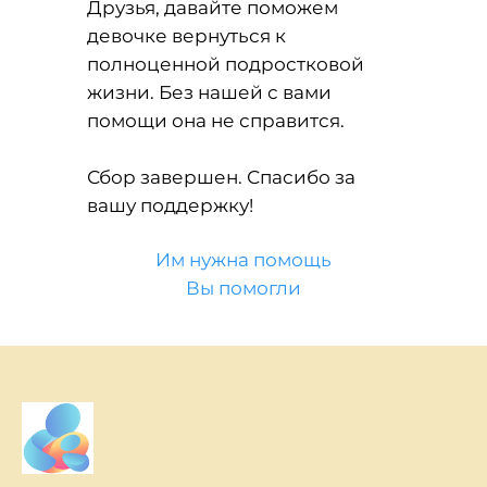
Друзья, давайте поможем
девочке вернуться к
полноценной подростковой
жизни. Без нашей с вами
помощи она не справится.
Сбор завершен. Спасибо за
вашу поддержку!
Им нужна помощь
Вы помогли