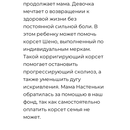
продолжает мама. Девочка
мечтает о возвращении к
здоровой жизни без
постоянной сильной боли. В
этом ребенку может помочь
корсет Шено, выполненный по
индивидуальным меркам.
Такой корригирующий корсет
помогает остановить
прогрессирующий сколиоз, а
также уменьшить дугу
искривления. Мама Настеньки
обратилась за помощью в наш
фонд, так как самостоятельно
оплатить корсет семья не
может.