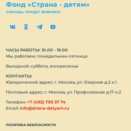
Фонд «Страна - детям»
ПОМОЩЬ ПРИДЕТ ВОВРЕМЯ!
ЧАСЫ РАБОТЫ: 10.00 - 19.00
Мы работаем: понедельник-пятница
Выходной: суббота, воскресенье
КОНТАКТЫ:
Юридический адрес: г. Москва, ул. Озерная д.2 к.1
Почтовый адрес: г. Москва, ул. Профсоюзная д.17 к.2
Телефон:
+7 (495) 799 37 74
Email:
info@strana-detyam.ru
ПОЛИТИКА БЕЗОПАСНОСТИ