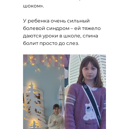
шоком».
У ребенка очень сильный
болевой синдром – ей тяжело
даются уроки в школе, спина
болит просто до слез.