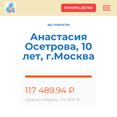
ПОМОЧЬ ДЕТЯМ
ВЫ ПОМОГЛИ
Анастасия
Осетрова, 10
лет, г.Москва
117 489.94 ₽
Нужно собрать: 114 000 ₽