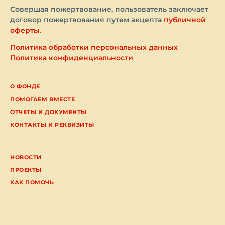
Совершая пожертвование, пользователь заключает
договор пожертвования путем акцепта
публичной
оферты
.
Политика обработки персональных данных
Политика конфиденциальности
О ФОНДЕ
ПОМОГАЕМ ВМЕСТЕ
ОТЧЕТЫ И ДОКУМЕНТЫ
КОНТАКТЫ И РЕКВИЗИТЫ
НОВОСТИ
ПРОЕКТЫ
КАК ПОМОЧЬ