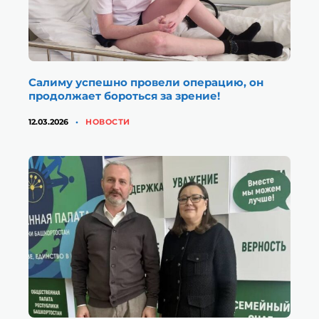
Салиму успешно провели операцию, он
продолжает бороться за зрение!
КАТЕГОРИИ
12.03.2026
НОВОСТИ