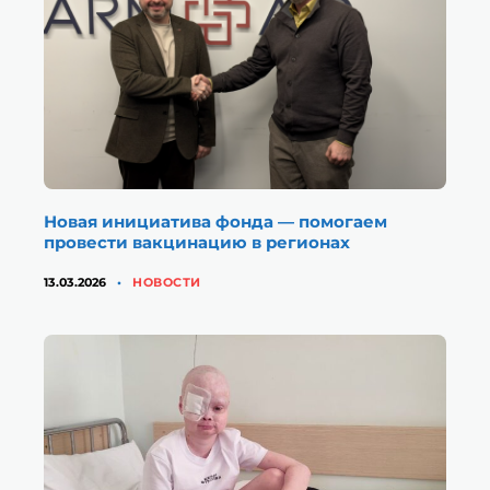
Новая инициатива фонда — помогаем
провести вакцинацию в регионах
КАТЕГОРИИ
13.03.2026
НОВОСТИ