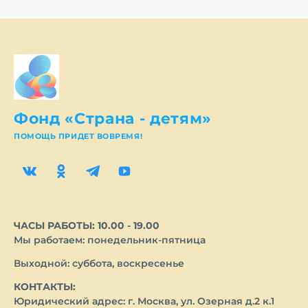
Фонд «Страна - детям»
ПОМОЩЬ ПРИДЕТ ВОВРЕМЯ!
ЧАСЫ РАБОТЫ: 10.00 - 19.00
Мы работаем: понедельник-пятница
Выходной: суббота, воскресенье
КОНТАКТЫ:
Юридический адрес: г. Москва, ул. Озерная д.2 к.1